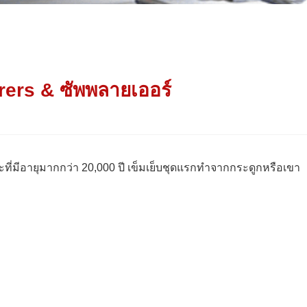
urers & ซัพพลายเออร์
ศิลปะที่มีอายุมากกว่า 20,000 ปี เข็มเย็บชุดแรกทำจากกระดูกหรือเขา