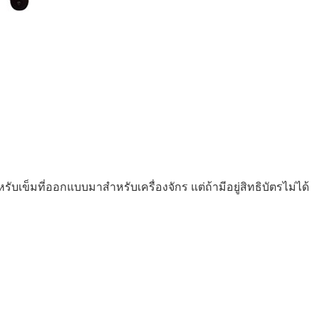
รับเข็มที่ออกแบบมาสำหรับเครื่องจักร แต่ถ้ามีอยู่สิทธิบัตรไม่ได้