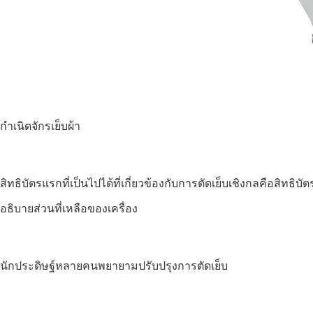
กำเนิดจักรเย็บผ้า
สิทธิบัตรแรกที่เป็นไปได้ที่เกี่ยวข้องกับการตัดเย็บเชิงกลคือสิทธิ
อธิบายส่วนที่เหลือของเครื่อง
นักประดิษฐ์หลายคนพยายามปรับปรุงการตัดเย็บ