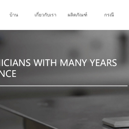
บ้าน
เกี่ยวกับเรา
ผลิตภัณฑ์
กรณี