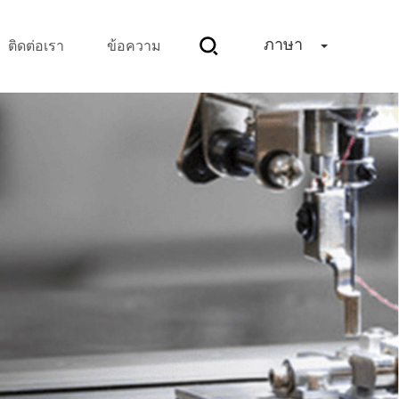
ภาษา
ติดต่อเรา
ข้อความ