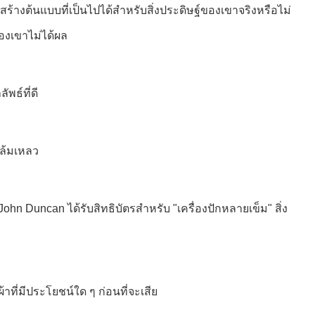
้สร้างต้นแบบที่เป็นไปได้สําหรับสิ่งประดิษฐ์ของเขาจริงหรือไม่
ของเขาไม่ได้ผล
พธ์ที่ดี
าล้มเหลว
ohn Duncan ได้รับสิทธิบัตรสําหรับ "เครื่องปักหลายเข็ม" สิ่ง
ที่มีประโยชน์ใด ๆ ก่อนที่จะเสีย