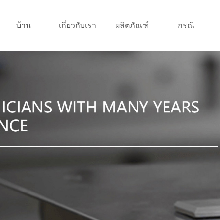
บ้าน
เกี่ยวกับเรา
ผลิตภัณฑ์
กรณี