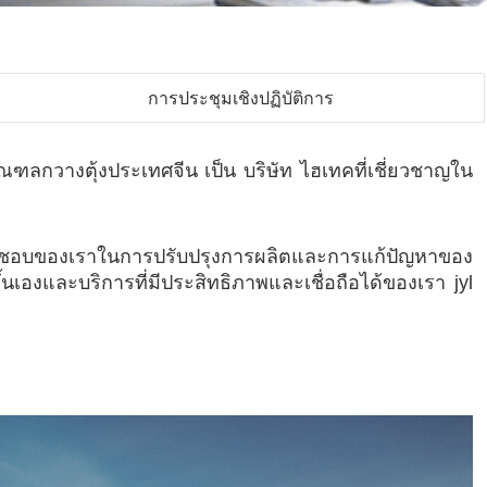
การประชุมเชิงปฏิบัติการ
ณฑลกวางตุ้งประเทศจีน เป็น บริษัท ไฮเทคที่เชี่ยวชาญใน
ผิดชอบของเราในการปรับปรุงการผลิตและการแก้ปัญหาของ
องและบริการที่มีประสิทธิภาพและเชื่อถือได้ของเรา jyl