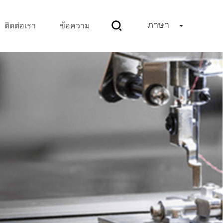
ภาษา
ติดต่อเรา
ข้อความ