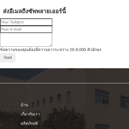
ส่งอีเมลถึงซัพพลายเออร์นี้
ข้อความของคุณต้องมีความยาวระหว่าง 20-8,000 ตัวอักษร
บ้าน
เกี่ยวกับเรา
ผลิตภัณฑ์