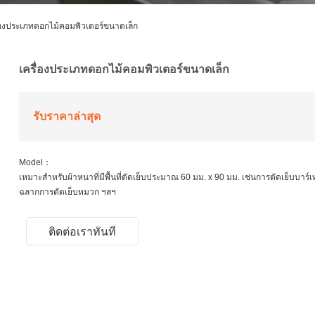
ื่องประเภทดอกไม้คอมพิวเตอร์ขนาดเล็ก
เครื่องประเภทดอกไม้คอมพิวเตอร์ขนาดเล็ก
รับราคาล่าสุด
Model：
เหมาะสำหรับผ้าหนาที่มีพื้นที่ตัดเย็บประมาณ 60 มม. x 90 มม. เช่นการตัดเย็บบาร์
ฉลากการตัดเย็บหมวก ฯลฯ
ติดต่อเราทันที