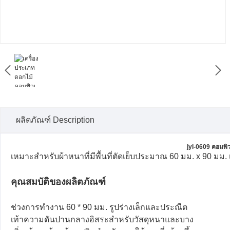


ผลิตภัณฑ์ Description
jyl-0609 คอมพิ
เหมาะสำหรับผ้าหนาที่มีพื้นที่ตัดเย็บประมาณ 60 มม. x 90 มม
คุณสมบัติของผลิตภัณฑ์
ช่วงการทำงาน 60 * 90 มม. รูปร่างเล็กและประณีต
เท้าความดันปานกลางอิสระสำหรับวัสดุหนาและบาง