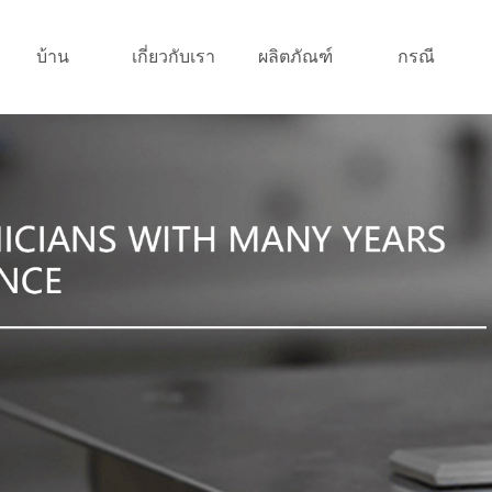
บ้าน
เกี่ยวกับเรา
ผลิตภัณฑ์
กรณี