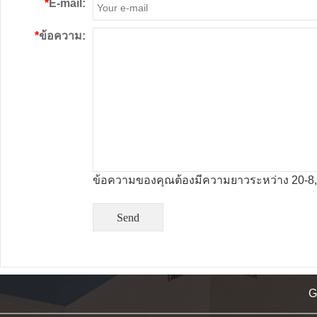
*
E-mail:
*
ข้อความ:
ข้อความของคุณต้องมีความยาวระหว่าง 20-8,
G