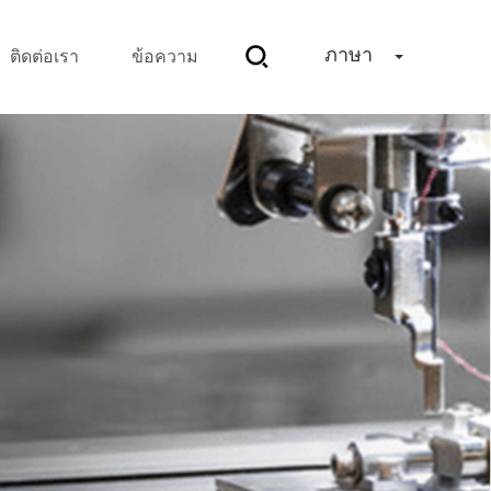
ภาษา
ติดต่อเรา
ข้อความ